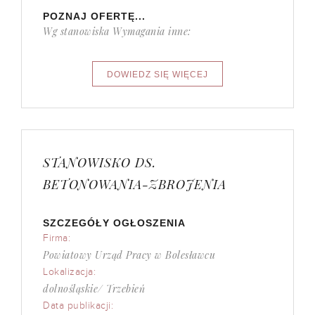
POZNAJ OFERTĘ...
Wg stanowiska Wymagania inne:
STANOWISKO DS.
BETONOWANIA-ZBROJENIA
SZCZEGÓŁY OGŁOSZENIA
Firma:
Powiatowy Urząd Pracy w Bolesławcu
Lokalizacja:
dolnośląskie/ Trzebień
Data publikacji: