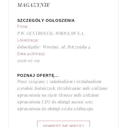
MAGAZYNIE
SZCZEGÓŁY OGŁOSZENIA
Firma:
P.W. CENTROSTAL-WROCŁAW S.A.
Lokalizacja:
dolnośląskie/ Wrocław, ul. Pełczyńska 4
Data publikacji:
2026-07-09
POZNAJ OFERTĘ...
Prace związane z załadunkiem i rozładunkiem
wyrobów hutniczych. Oczekiwania: mile widziane
uprawnienia na cięcie tlenowe mile widziane
uprawnienia UDT do obsługi suwnic oraz
uprawnienia do obsługi wózka widłowego,