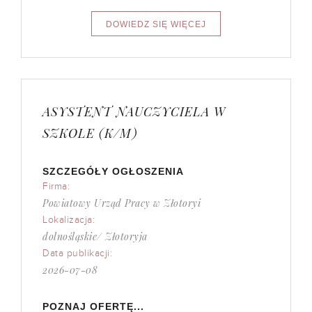
ASYSTENT NAUCZYCIELA W
SZKOLE (K/M)
SZCZEGÓŁY OGŁOSZENIA
Firma:
Powiatowy Urząd Pracy w Złotoryi
Lokalizacja:
dolnośląskie/ Złotoryja
Data publikacji:
2026-07-08
POZNAJ OFERTĘ...