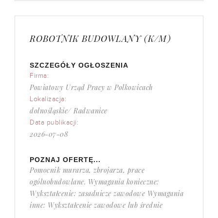
ROBOTNIK BUDOWLANY (K/M)
SZCZEGÓŁY OGŁOSZENIA
Firma:
Powiatowy Urząd Pracy w Polkowicach
Lokalizacja:
dolnośląskie/ Radwanice
Data publikacji:
2026-07-08
POZNAJ OFERTĘ...
Pomocnik murarza, zbrojarza, prace
ogólnobudowlane. Wymagania konieczne:
Wykształcenie: zasadnicze zawodowe Wymagania
inne: Wykształcenie zawodowe lub średnie