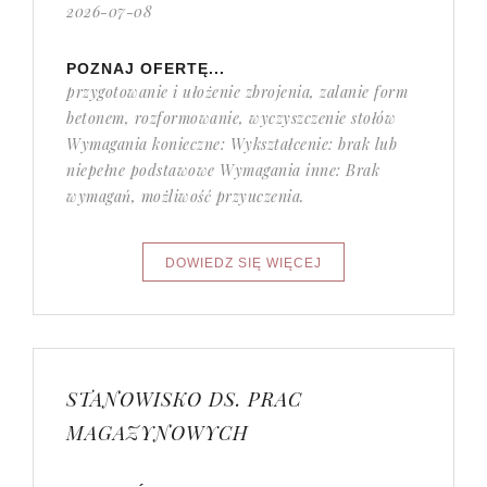
2026-07-08
POZNAJ OFERTĘ...
przygotowanie i ułożenie zbrojenia, zalanie form
betonem, rozformowanie, wyczyszczenie stołów
Wymagania konieczne: Wykształcenie: brak lub
niepełne podstawowe Wymagania inne: Brak
wymagań, możliwość przyuczenia.
STANOWISKO DS. PRAC
MAGAZYNOWYCH