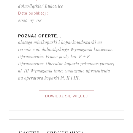
dolnośląskie/ Bukowice
Data publikacji:
2026-07-08
POZNAJ OFERTĘ...
obsługa minikoparki i koparkoładowarki na
terenie woj. dolnośląskiego Wymagania konieczne:
Uprawnienia: Prawo jazdy kat. B + E
Uprawnienia: Operator koparki jednonaczyniowej
kl. III Wymagania inne: wymagane uprawnienia
na operatora koparki kl. II i III...