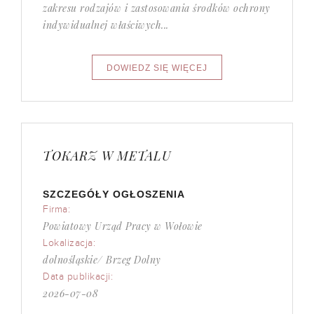
zakresu rodzajów i zastosowania środków ochrony
indywidualnej właściwych...
TOKARZ W METALU
SZCZEGÓŁY OGŁOSZENIA
Firma:
Powiatowy Urząd Pracy w Wołowie
Lokalizacja:
dolnośląskie/ Brzeg Dolny
Data publikacji:
2026-07-08