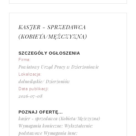
KASJER - SPRZEDAWCA
(KOBIETA/MĘŻCZYZNA)
SZCZEGÓŁY OGŁOSZENIA
Firma:
Powiatowy Urząd Pracy w Dzierżoniowie
Lokalizacja:
dolnośląskie/ Dzierżoniów
Data publikacji:
2026-07-08
POZNAJ OFERTĘ...
kasjer - sprzedawca (Kobieta/Mężczyzna)
Wymagania konieczne: Wykształcenie:
podstawowe Wymagania inne: