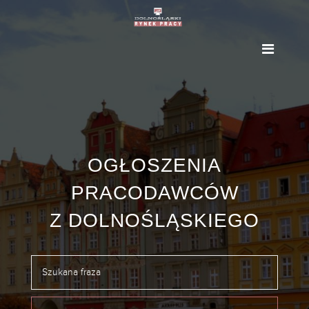
OGŁOSZENIA
PRACODAWCÓW
Z DOLNOŚLĄSKIEGO