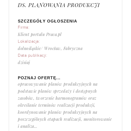
DS. PLANOWANIA PRODUKCJI
SZCZEGÓŁY OGŁOSZENIA
Firma:
Klient portalu Praca.pl
Lokalizacja:
dolnośląskie/ Wrocław, Fabryczna
Data publikacji:
dzisiaj
POZNAJ OFERTĘ...
opracowywanie planów produkcyjnych na
podstawie planów sprzedaży i dostępnych
zasobów, tworzenie harmonogramów oraz
określanie terminów realizacji produkcji,
koordynowanie planów produkcyjnych na
poszczególnych etapach realizacji, monitorowanie
i analiza...