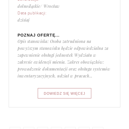
dolnośląskie/ Wrocław
Data publikacji:
dzisiaj
POZNAJ OFERTĘ...
Opis stanowiska: Osoba zatrudniona na
powyższym stanowisku będzie odpowiedzialna za
zapewnienie obsługi jednostek Wydziału w
zakresie ewidencji mienia. Zakres obowiązków:
prowadzenie dokumentacji oraz obsługa systemów
inwentaryzacyjnych, udział w pracach...