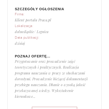
SZCZEGÓŁY OGŁOSZENIA
Firma:
Klient portalu Praca.pl
Lokalizacja:
dolnośląskie/ Legnica
Data publikacji:
dzisiaj
POZNAJ OFERTĘ...
Przygotowanie oraz prowadzenie zajęć
teoretycznych i praktycznych. Realizacja
programu nauczania w pracy ze słuchaczami
dorosłymi. Prowadzenie bieżącej dokumentacji
przebiegu nauczania. Dbanie o wysoką jakość
przekazywanej wiedzy. Wykształcenie
kierunkowe...