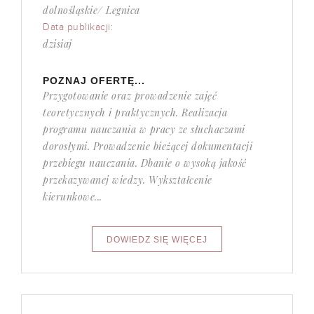
dolnośląskie/ Legnica
Data publikacji:
dzisiaj
POZNAJ OFERTĘ...
Przygotowanie oraz prowadzenie zajęć
teoretycznych i praktycznych. Realizacja
programu nauczania w pracy ze słuchaczami
dorosłymi. Prowadzenie bieżącej dokumentacji
przebiegu nauczania. Dbanie o wysoką jakość
przekazywanej wiedzy. Wykształcenie
kierunkowe...