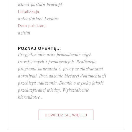
Klient portalu Praca.pl
Lokalizacja:
dolnośląskie/ Legnica
Data publikacji:
dzisiaj
POZNAJ OFERTĘ...
Przygotowanie oraz prowadzenie zajęć
teoretycznych i praktycznych. Realizacja
programu nauczania w pracy ze słuchaczami
dorosłymi. Prowadzenie bieżącej dokumentacji
przebiegu nauczania. Dbanie o wysoką jakość
przekazywanej wiedzy. Wykształcenie
kierunkowe...