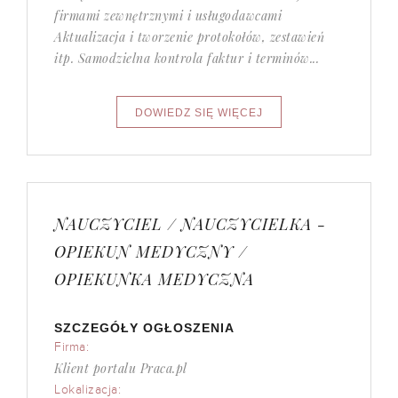
firmami zewnętrznymi i usługodawcami
Aktualizacja i tworzenie protokołów, zestawień
itp. Samodzielna kontrola faktur i terminów...
NAUCZYCIEL / NAUCZYCIELKA -
OPIEKUN MEDYCZNY /
OPIEKUNKA MEDYCZNA
SZCZEGÓŁY OGŁOSZENIA
Firma:
Klient portalu Praca.pl
Lokalizacja: