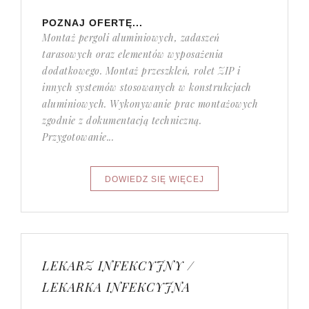
POZNAJ OFERTĘ...
Montaż pergoli aluminiowych, zadaszeń
tarasowych oraz elementów wyposażenia
dodatkowego. Montaż przeszkleń, rolet ZIP i
innych systemów stosowanych w konstrukcjach
aluminiowych. Wykonywanie prac montażowych
zgodnie z dokumentacją techniczną.
Przygotowanie...
LEKARZ INFEKCYJNY /
LEKARKA INFEKCYJNA