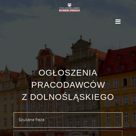
OGŁOSZENIA
PRACODAWCÓW
Z DOLNOŚLĄSKIEGO