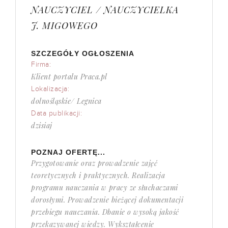
NAUCZYCIEL / NAUCZYCIELKA
J. MIGOWEGO
SZCZEGÓŁY OGŁOSZENIA
Firma:
Klient portalu Praca.pl
Lokalizacja:
dolnośląskie/ Legnica
Data publikacji:
dzisiaj
POZNAJ OFERTĘ...
Przygotowanie oraz prowadzenie zajęć
teoretycznych i praktycznych. Realizacja
programu nauczania w pracy ze słuchaczami
dorosłymi. Prowadzenie bieżącej dokumentacji
przebiegu nauczania. Dbanie o wysoką jakość
przekazywanej wiedzy. Wykształcenie