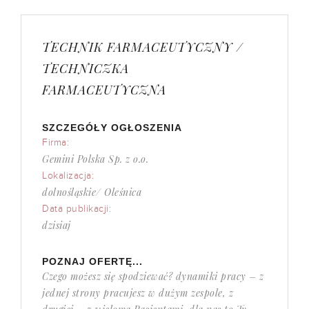
TECHNIK FARMACEUTYCZNY /
TECHNICZKA
FARMACEUTYCZNA
SZCZEGÓŁY OGŁOSZENIA
Firma:
Gemini Polska Sp. z o.o.
Lokalizacja:
dolnośląskie/ Oleśnica
Data publikacji:
dzisiaj
POZNAJ OFERTĘ...
Czego możesz się spodziewać? dynamiki pracy – z
jednej strony pracujesz w dużym zespole, z