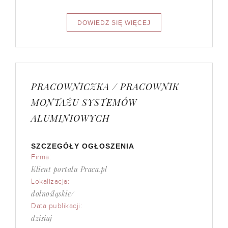
PRACOWNICZKA / PRACOWNIK
MONTAŻU SYSTEMÓW
ALUMINIOWYCH
SZCZEGÓŁY OGŁOSZENIA
Firma:
Klient portalu Praca.pl
Lokalizacja:
dolnośląskie/
Data publikacji:
dzisiaj