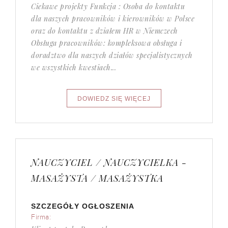
Ciekawe projekty Funkcja : Osoba do kontaktu
dla naszych pracowników i kierowników w Polsce
oraz do kontaktu z działem HR w Niemczech
Obsługa pracowników: kompleksowa obsługa i
doradztwo dla naszych działów specjalistycznych
we wszystkich kwestiach...
NAUCZYCIEL / NAUCZYCIELKA -
MASAŻYSTA / MASAŻYSTKA
SZCZEGÓŁY OGŁOSZENIA
Firma: