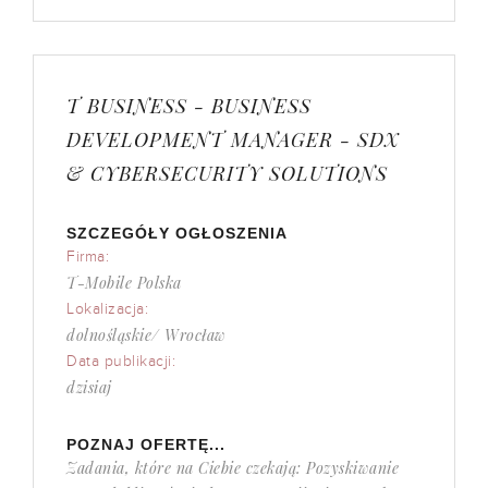
T BUSINESS - BUSINESS
DEVELOPMENT MANAGER - SDX
& CYBERSECURITY SOLUTIONS
SZCZEGÓŁY OGŁOSZENIA
Firma:
T-Mobile Polska
Lokalizacja:
dolnośląskie/ Wrocław
Data publikacji:
dzisiaj
POZNAJ OFERTĘ...
Zadania, które na Ciebie czekają: Pozyskiwanie