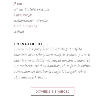
Firma:
Klient portalu Praca.pl
Lokalizacja:
dolnośląskie/ Wrocław
Data publikacji:
dzisiaj
POZNAJ OFERTĘ...
Budowanie i pozyskiwanie własnego portfela
klientów oraz relacji biznesowych Analiza potrzeb
klientów oraz dobór rozwiązań ubezpieczeniowych
Prowadzenie spotkań handlowych w formie online
i stacjonarnej Realizacja indywidualnych celów
sprzedażowych przy...