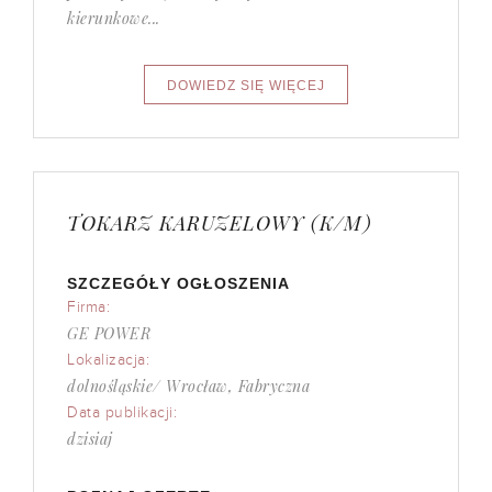
kierunkowe...
TOKARZ KARUZELOWY (K/M)
SZCZEGÓŁY OGŁOSZENIA
Firma:
GE POWER
Lokalizacja:
dolnośląskie/ Wrocław, Fabryczna
Data publikacji:
dzisiaj