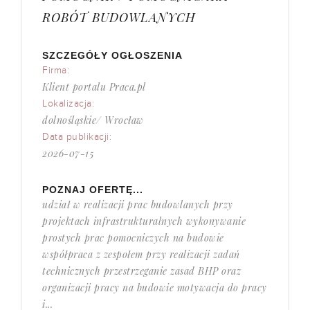
ROBÓT BUDOWLANYCH
SZCZEGÓŁY OGŁOSZENIA
Firma:
Klient portalu Praca.pl
Lokalizacja:
dolnośląskie/ Wrocław
Data publikacji:
2026-07-15
POZNAJ OFERTĘ...
udział w realizacji prac budowlanych przy
projektach infrastrukturalnych wykonywanie
prostych prac pomocniczych na budowie
współpraca z zespołem przy realizacji zadań
technicznych przestrzeganie zasad BHP oraz
organizacji pracy na budowie motywacja do pracy
i...