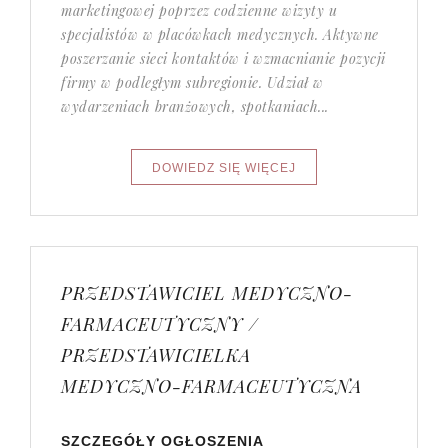
marketingowej poprzez codzienne wizyty u
specjalistów w placówkach medycznych. Aktywne
poszerzanie sieci kontaktów i wzmacnianie pozycji
firmy w podległym subregionie. Udział w
wydarzeniach branżowych, spotkaniach...
PRZEDSTAWICIEL MEDYCZNO-
FARMACEUTYCZNY /
PRZEDSTAWICIELKA
MEDYCZNO-FARMACEUTYCZNA
SZCZEGÓŁY OGŁOSZENIA