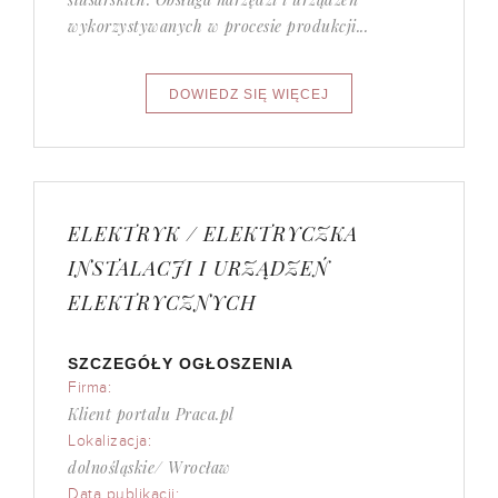
wykorzystywanych w procesie produkcji...
ELEKTRYK / ELEKTRYCZKA
INSTALACJI I URZĄDZEŃ
ELEKTRYCZNYCH
SZCZEGÓŁY OGŁOSZENIA
Firma:
Klient portalu Praca.pl
Lokalizacja:
dolnośląskie/ Wrocław
Data publikacji: