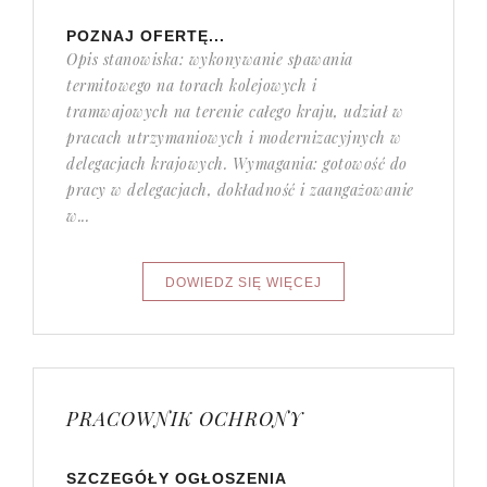
POZNAJ OFERTĘ...
Opis stanowiska: wykonywanie spawania
termitowego na torach kolejowych i
tramwajowych na terenie całego kraju, udział w
pracach utrzymaniowych i modernizacyjnych w
delegacjach krajowych. Wymagania: gotowość do
pracy w delegacjach, dokładność i zaangażowanie
w...
PRACOWNIK OCHRONY
SZCZEGÓŁY OGŁOSZENIA