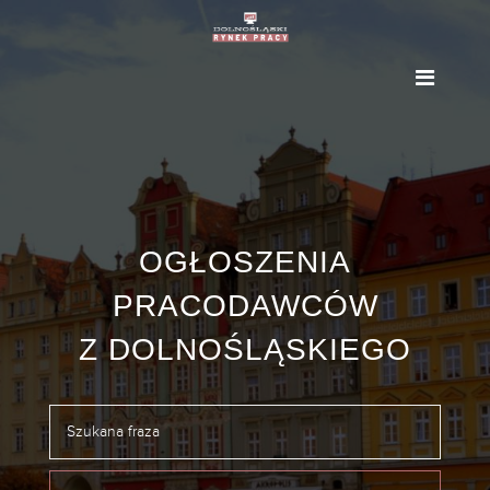
OGŁOSZENIA
PRACODAWCÓW
Z DOLNOŚLĄSKIEGO