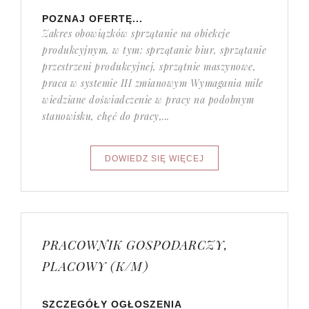
POZNAJ OFERTĘ...
Zakres obowiązków sprzątanie na obiekcje
produkcyjnym, w tym: sprzątanie biur, sprzątanie
przestrzeni produkcyjnej, sprzątnie maszynowe,
praca w systemie III zmianowym Wymagania mile
wiedziane doświadczenie w pracy na podobnym
stanowisku, chęć do pracy,...
PRACOWNIK GOSPODARCZY,
PLACOWY (K/M)
SZCZEGÓŁY OGŁOSZENIA