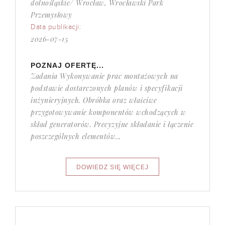
dolnośląskie/ Wrocław, Wrocławski Park
Przemysłowy
Data publikacji:
2026-07-15
POZNAJ OFERTĘ...
Zadania Wykonywanie prac montażowych na
podstawie dostarczonych planów i specyfikacji
inżynieryjnych. Obróbka oraz właściwe
przygotowywanie komponentów wchodzących w
skład generatorów. Precyzyjne składanie i łączenie
poszczególnych elementów...