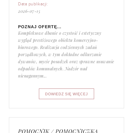
Data publikacji:
2026-07-15
POZNAJ OFERTĘ...
Kompleksowe dbanie o czystość i estetyczny
wygląd prestiżowego obiektu komercyjno-
biurowego. Realizacja codziennych zadań
porządkowych, w tym dokładne odkurzanie
dywanów, mycie posadzek oraz sprawne usuwanie
odpadów komunalnych. Nadzór nad
nienagannym...
POMOCNIK / POMOCNICZKA