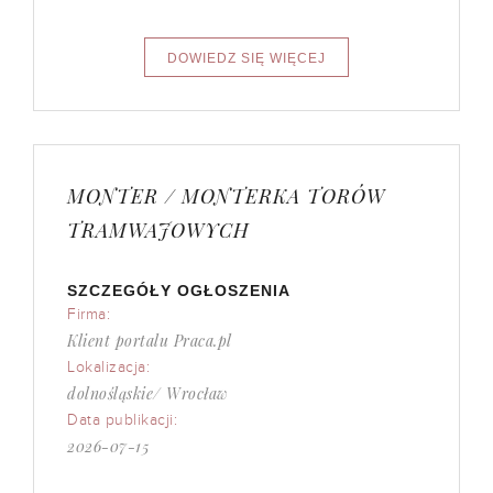
MONTER / MONTERKA TORÓW
TRAMWAJOWYCH
SZCZEGÓŁY OGŁOSZENIA
Firma:
Klient portalu Praca.pl
Lokalizacja:
dolnośląskie/ Wrocław
Data publikacji:
2026-07-15