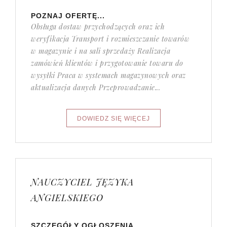
POZNAJ OFERTĘ...
Obsługa dostaw przychodzących oraz ich
weryfikacja Transport i rozmieszczanie towarów
w magazynie i na sali sprzedaży Realizacja
zamówień klientów i przygotowanie towaru do
wysyłki Praca w systemach magazynowych oraz
aktualizacja danych Przeprowadzanie...
NAUCZYCIEL JĘZYKA
ANGIELSKIEGO
SZCZEGÓŁY OGŁOSZENIA