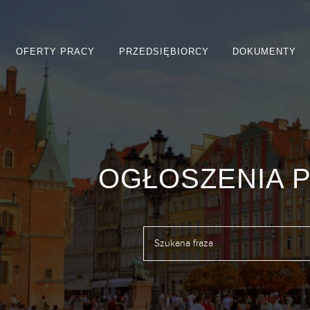
OFERTY PRACY
PRZEDSIĘBIORCY
DOKUMENTY
OGŁOSZENIA 