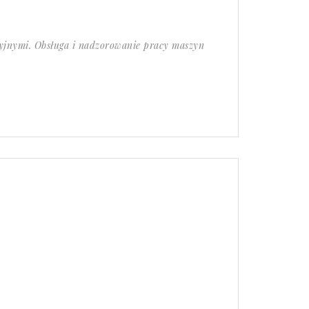
jnymi. Obsługa i nadzorowanie pracy maszyn