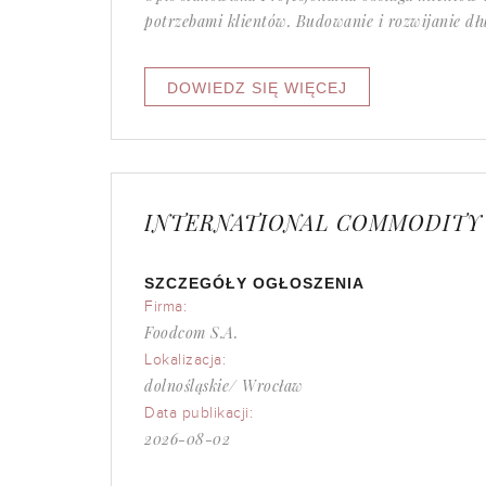
potrzebami klientów. Budowanie i rozwijanie dłu
INTERNATIONAL COMMODITY
SZCZEGÓŁY OGŁOSZENIA
Firma:
Foodcom S.A.
Lokalizacja:
dolnośląskie/ Wrocław
Data publikacji:
2026-08-02