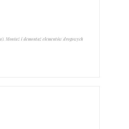
a). Montaż i demontaż elementów drogowych