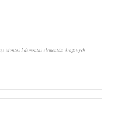
a). Montaż i demontaż elementów drogowych