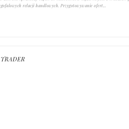
gofalowych relacji handlowych. Przygotowywanie ofert...
 TRADER