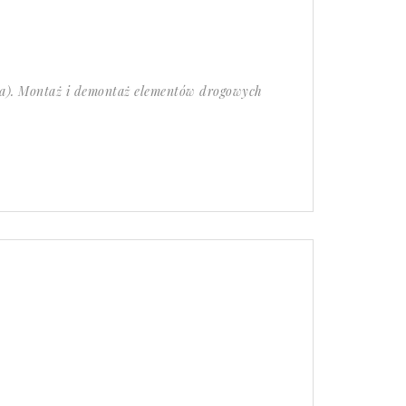
a). Montaż i demontaż elementów drogowych