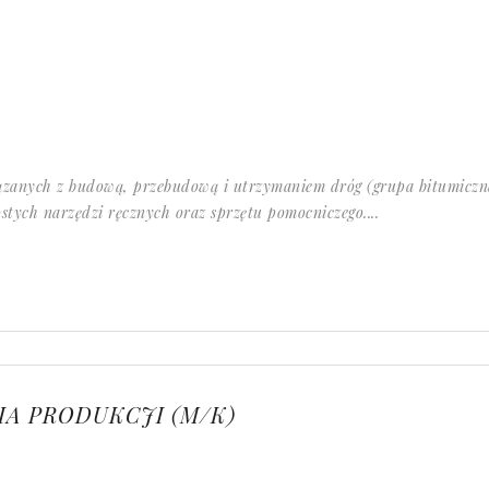
zanych z budową, przebudową i utrzymaniem dróg (grupa bitumiczn
stych narzędzi ręcznych oraz sprzętu pomocniczego....
IA PRODUKCJI (M/K)