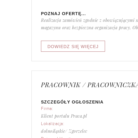
POZNAJ OFERTĘ...
Realizacja zamówień zgodnie z obowiązującymi s
magazynu oraz bezpieczna organizacja pracy. Ob
PRACOWNIK / PRACOWNICZKA
SZCZEGÓŁY OGŁOSZENIA
Firma:
Klient portalu Praca.pl
Lokalizacja:
dolnośląskie/ Zgorzelec