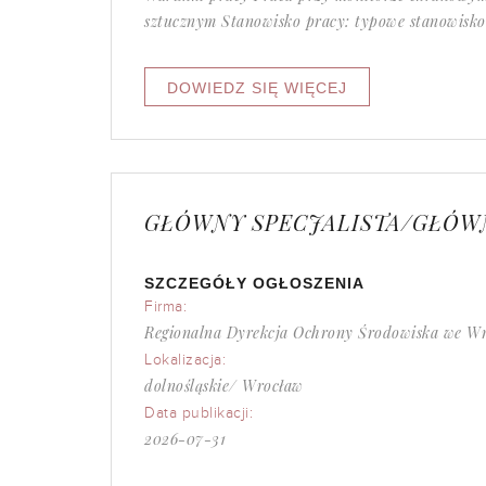
sztucznym Stanowisko pracy: typowe stanowisko
GŁÓWNY SPECJALISTA/GŁÓW
SZCZEGÓŁY OGŁOSZENIA
Firma:
Regionalna Dyrekcja Ochrony Środowiska we W
Lokalizacja:
dolnośląskie/ Wrocław
Data publikacji:
2026-07-31