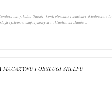
tandardami jakości. Odbiór, kontrolowanie i właściwe składowanie 
sługa systemów magazynowych i aktualizacja stanów...
 MAGAZYNU I OBSŁUGI SKLEPU