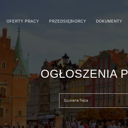
OFERTY PRACY
PRZEDSIĘBIORCY
DOKUMENTY
OGŁOSZENIA 