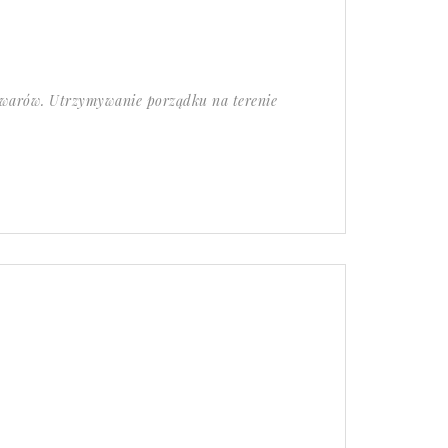
towarów. Utrzymywanie porządku na terenie