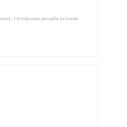
towarów. Utrzymywanie porządku na terenie