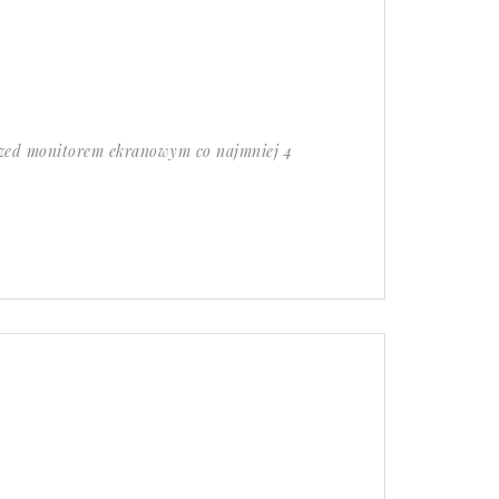
rzed monitorem ekranowym co najmniej 4