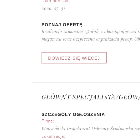
Data publikacji:
2026-07-31
POZNAJ OFERTĘ...
Realizacja zamówień zgodnie z obowiązującymi s
magazynu oraz bezpieczna organizacja pracy. Ob
GŁÓWNY SPECJALISTA/GŁÓW
SZCZEGÓŁY OGŁOSZENIA
Firma:
Wojewódzki Inspektorat Ochrony Środowiska w
Lokalizacja: