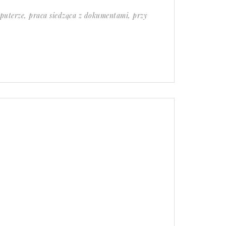
puterze, praca siedząca z dokumentami, przy