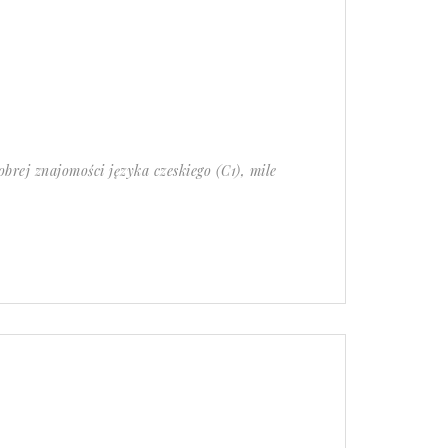
rej znajomości języka czeskiego (C1), mile