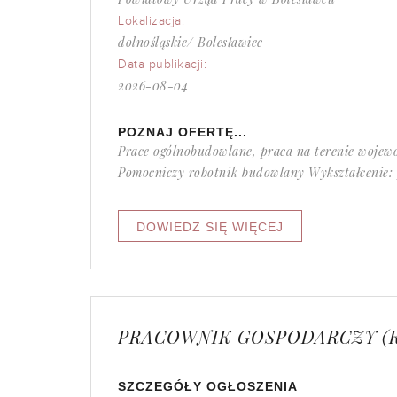
Lokalizacja:
dolnośląskie/ Bolesławiec
Data publikacji:
2026-08-04
POZNAJ OFERTĘ...
Prace ogólnobudowlane, praca na terenie wojew
Pomocniczy robotnik budowlany Wykształcenie:
PRACOWNIK GOSPODARCZY (
SZCZEGÓŁY OGŁOSZENIA