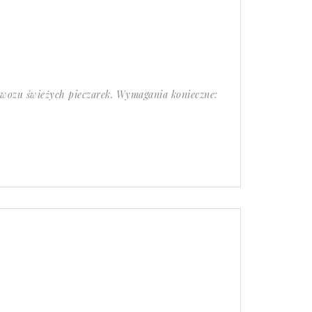
ewozu świeżych pieczarek. Wymagania konieczne: