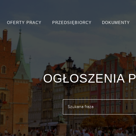
OFERTY PRACY
PRZEDSIĘBIORCY
DOKUMENTY
OGŁOSZENIA 