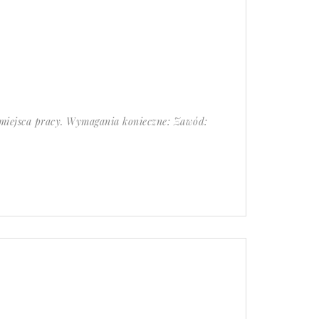
 miejsca pracy. Wymagania konieczne: Zawód: