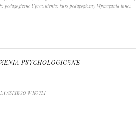
ek: pedagogiczne Uprawnienia: kurs pedagogiczny Wymagania inne:...
CZENIA PSYCHOLOGICZNE
ZYŃSKIEGO W KOTLI