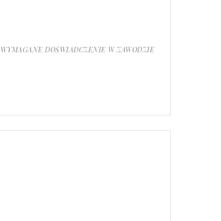
a inne: WYMAGANE DOŚWIADCZENIE W ZAWODZIE