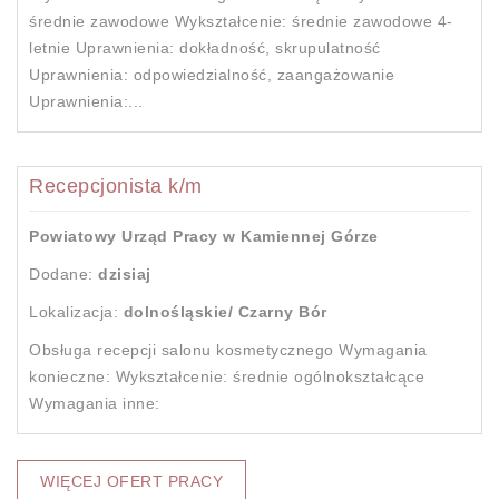
średnie zawodowe Wykształcenie: średnie zawodowe 4-
letnie Uprawnienia: dokładność, skrupulatność
Uprawnienia: odpowiedzialność, zaangażowanie
Uprawnienia:...
Recepcjonista k/m
Powiatowy Urząd Pracy w Kamiennej Górze
Dodane:
dzisiaj
Lokalizacja:
dolnośląskie/ Czarny Bór
Obsługa recepcji salonu kosmetycznego Wymagania
konieczne: Wykształcenie: średnie ogólnokształcące
Wymagania inne:
WIĘCEJ OFERT PRACY