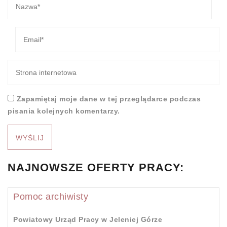
Zapamiętaj moje dane w tej przeglądarce podczas
pisania kolejnych komentarzy.
NAJNOWSZE OFERTY PRACY:
Pomoc archiwisty
Powiatowy Urząd Pracy w Jeleniej Górze