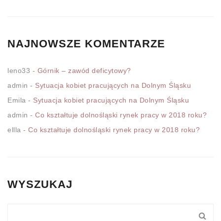
NAJNOWSZE KOMENTARZE
leno33
-
Górnik – zawód deficytowy?
admin
-
Sytuacja kobiet pracujących na Dolnym Śląsku
Emila
-
Sytuacja kobiet pracujących na Dolnym Śląsku
admin
-
Co kształtuje dolnośląski rynek pracy w 2018 roku?
ellla
-
Co kształtuje dolnośląski rynek pracy w 2018 roku?
WYSZUKAJ