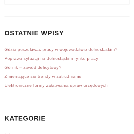
OSTATNIE WPISY
Gdzie poszukiwać pracy w województwie dolnośląskim?
Poprawa sytuacji na dolnośląskim rynku pracy
Górnik – zawód deficytowy?
Zmieniające się trendy w zatrudnianiu
Elektroniczne formy załatwiania spraw urzędowych
KATEGORIE