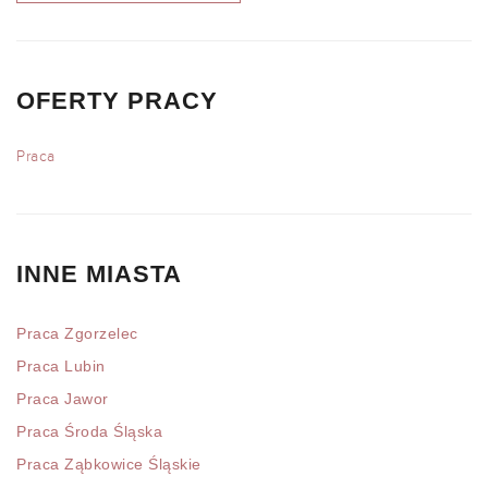
OFERTY PRACY
Praca
INNE MIASTA
Praca Zgorzelec
Praca Lubin
Praca Jawor
Praca Środa Śląska
Praca Ząbkowice Śląskie