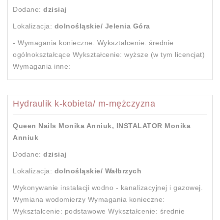
Dodane:
dzisiaj
Lokalizacja:
dolnośląskie/ Jelenia Góra
- Wymagania konieczne: Wykształcenie: średnie
ogólnokształcące Wykształcenie: wyższe (w tym licencjat)
Wymagania inne:
Hydraulik k-kobieta/ m-mężczyzna
Queen Nails Monika Anniuk, INSTALATOR Monika
Anniuk
Dodane:
dzisiaj
Lokalizacja:
dolnośląskie/ Wałbrzych
Wykonywanie instalacji wodno - kanalizacyjnej i gazowej.
Wymiana wodomierzy Wymagania konieczne:
Wykształcenie: podstawowe Wykształcenie: średnie