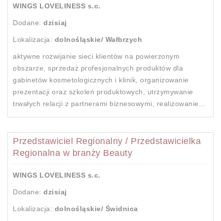
WINGS LOVELINESS s.c.
Dodane:
dzisiaj
Lokalizacja:
dolnośląskie/ Wałbrzych
aktywne rozwijanie sieci klientów na powierzonym
obszarze, sprzedaż profesjonalnych produktów dla
gabinetów kosmetologicznych i klinik, organizowanie
prezentacji oraz szkoleń produktowych, utrzymywanie
trwałych relacji z partnerami biznesowymi, realizowanie...
Przedstawiciel Regionalny / Przedstawicielka
Regionalna w branży Beauty
WINGS LOVELINESS s.c.
Dodane:
dzisiaj
Lokalizacja:
dolnośląskie/ Świdnica