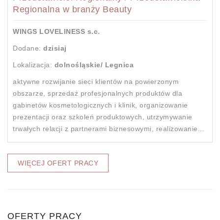
Regionalna w branży Beauty
WINGS LOVELINESS s.c.
Dodane:
dzisiaj
Lokalizacja:
dolnośląskie/ Legnica
aktywne rozwijanie sieci klientów na powierzonym
obszarze, sprzedaż profesjonalnych produktów dla
gabinetów kosmetologicznych i klinik, organizowanie
prezentacji oraz szkoleń produktowych, utrzymywanie
trwałych relacji z partnerami biznesowymi, realizowanie...
WIĘCEJ OFERT PRACY
OFERTY PRACY