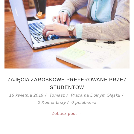
ZAJĘCIA ZAROBKOWE PREFEROWANE PRZEZ
STUDENTÓW
16 kwietnia 2019
Tomasz
Praca na Dolnym Śląsku
0 Komentarzy
0
polubienia
Zobacz post →