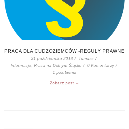
PRACA DLA CUDZOZIEMCÓW -REGUŁY PRAWNE
31 października 2018
Tomasz
Informacje
,
Praca na Dolnym Śląsku
0 Komentarzy
1
polubienia
Zobacz post →