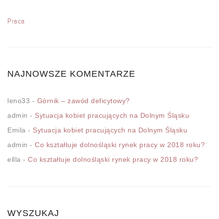
Praca
NAJNOWSZE KOMENTARZE
leno33
-
Górnik – zawód deficytowy?
admin
-
Sytuacja kobiet pracujących na Dolnym Śląsku
Emila
-
Sytuacja kobiet pracujących na Dolnym Śląsku
admin
-
Co kształtuje dolnośląski rynek pracy w 2018 roku?
ellla
-
Co kształtuje dolnośląski rynek pracy w 2018 roku?
WYSZUKAJ