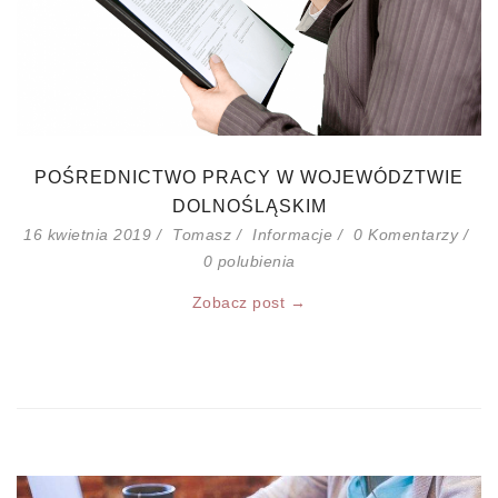
POŚREDNICTWO PRACY W WOJEWÓDZTWIE
DOLNOŚLĄSKIM
16 kwietnia 2019
Tomasz
Informacje
0 Komentarzy
0
polubienia
Zobacz post →