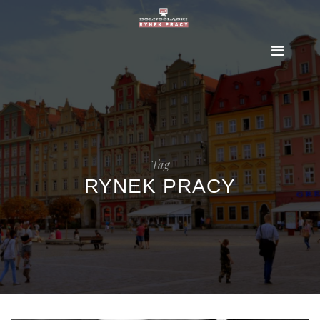
Tag
RYNEK PRACY