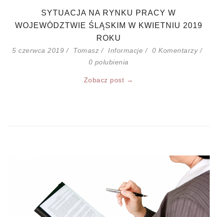
SYTUACJA NA RYNKU PRACY W
WOJEWÓDZTWIE ŚLĄSKIM W KWIETNIU 2019
ROKU
5 czerwca 2019
Tomasz
Informacje
0 Komentarzy
0
polubienia
Zobacz post →