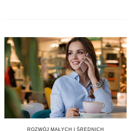
ROZWÓJ MAŁYCH I ŚREDNICH