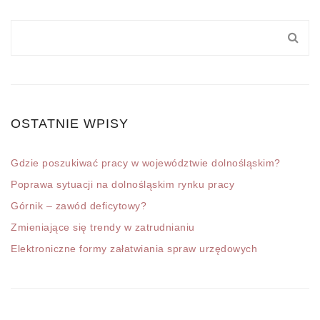
OSTATNIE WPISY
Gdzie poszukiwać pracy w województwie dolnośląskim?
Poprawa sytuacji na dolnośląskim rynku pracy
Górnik – zawód deficytowy?
Zmieniające się trendy w zatrudnianiu
Elektroniczne formy załatwiania spraw urzędowych