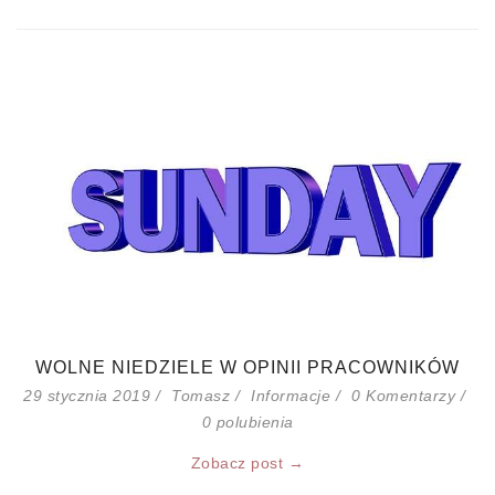
WOLNE NIEDZIELE W OPINII PRACOWNIKÓW
29 stycznia 2019
Tomasz
Informacje
0 Komentarzy
0
polubienia
Zobacz post →