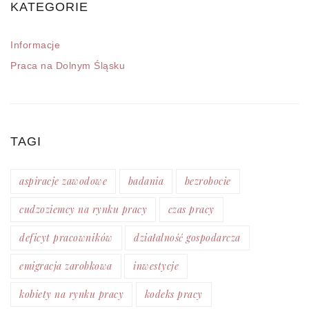
KATEGORIE
Informacje
Praca na Dolnym Śląsku
TAGI
aspiracje zawodowe
badania
bezrobocie
cudzoziemcy na rynku pracy
czas pracy
deficyt pracowników
działalność gospodarcza
emigracja zarobkowa
inwestycje
kobiety na rynku pracy
kodeks pracy