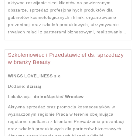
aktywne rozwijanie sieci klientów na powierzonym
obszarze, sprzedaż profesjonalnych produktów dla
gabinetów kosmetologicznych i klinik, organizowanie
prezentacji oraz szkoleń produktowych, utrzymywanie
trwałych relacji z partnerami biznesowymi, realizowanie...
Szkoleniowiec i Przedstawiciel ds. sprzedaży
w branży Beauty
WINGS LOVELINESS s.c.
Dodane:
dzisiaj
Lokalizacja:
dolnośląskie/ Wrocław
Aktywna sprzedaż oraz promocja kosmeceutyków w
wyznaczonym regionie Praca w terenie obejmująca
regularne spotkania z klientami Prowadzenie prezentacji
oraz szkoleń produktowych dla partnerów biznesowych